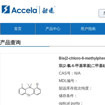
首页
产品中心
用户指南
产品查询
Bis(2-chloro-6-methylphen
双(2-氯-6-甲基苯基)二甲基
CAS号：N/A
MDL编号：
韶远库存批次纯度：
储存条件：
optical purity：