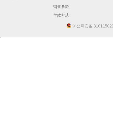
销售条款
付款方式
沪公网安备 310115020