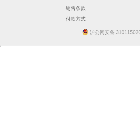
销售条款
付款方式
沪公网安备 310115020