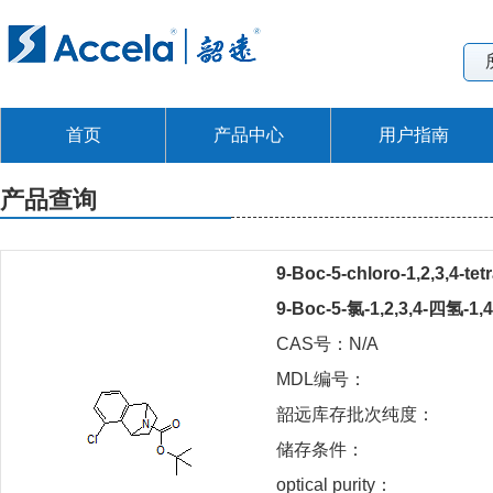
首页
产品中心
用户指南
产品查询
9-Boc-5-chloro-1,2,3,4-te
9-Boc-5-氯-1,2,3,4-四氢
CAS号：N/A
MDL编号：
韶远库存批次纯度：
储存条件：
optical purity：