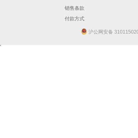
销售条款
付款方式
沪公网安备 310115020