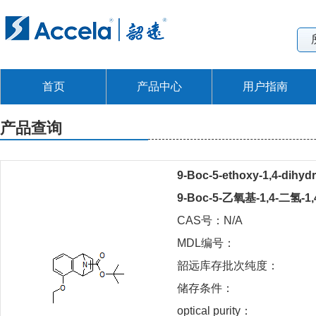
首页
产品中心
用户指南
产品查询
9-Boc-5-ethoxy-1,4-dihyd
9-Boc-5-乙氧基-1,4-二氢-
CAS号：N/A
MDL编号：
韶远库存批次纯度：
储存条件：
optical purity：