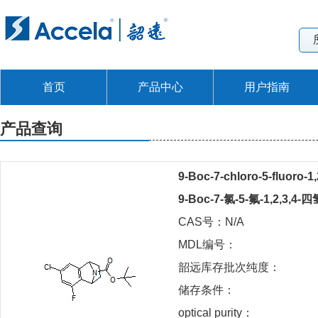
首页
产品中心
用户指南
产品查询
9-Boc-7-chloro-5-fluoro-1
9-Boc-7-氯-5-氟-1,2,3,4
CAS号：N/A
MDL编号：
韶远库存批次纯度：
储存条件：
optical purity：