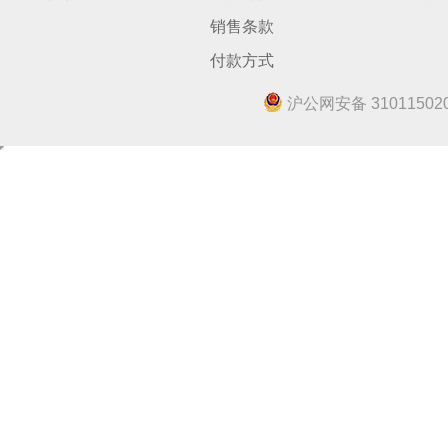
销售条款
付款方式
沪公网安备 310115020