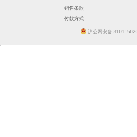
销售条款
付款方式
沪公网安备 310115020