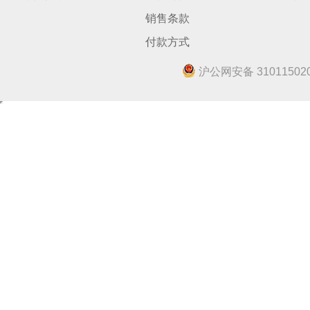
销售条款
付款方式
沪公网安备 310115020