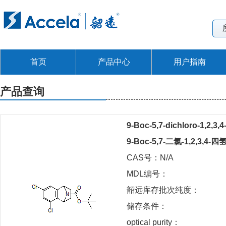
首页
产品中心
用户指南
产品查询
9-Boc-5,7-dichloro-1,2,3,
9-Boc-5,7-二氯-1,2,3,4
CAS号：N/A
MDL编号：
韶远库存批次纯度：
储存条件：
optical purity：