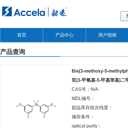
首页
产品中心
用户指南
产品查询
Bis(3-methoxy-5-methylph
双(3-甲氧基-5-甲基苯基)
CAS号：N/A
MDL编号：
韶远库存批次纯度：
储存条件：
optical purity：