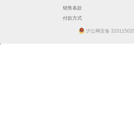
销售条款
付款方式
沪公网安备 310115020