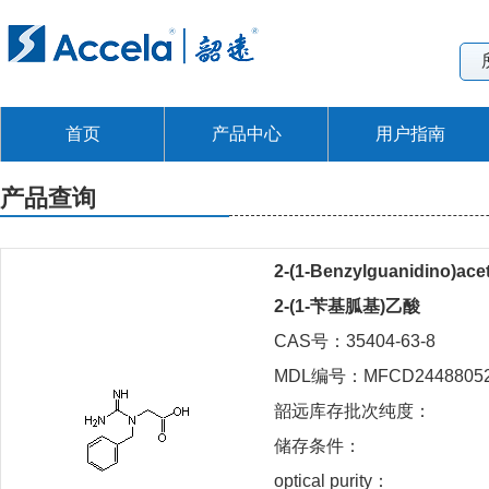
首页
产品中心
用户指南
产品查询
2-(1-Benzylguanidino)acet
2-(1-苄基胍基)乙酸
CAS号：35404-63-8
MDL编号：MFCD2448805
韶远库存批次纯度：
储存条件：
optical purity：