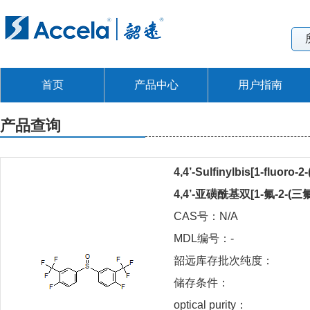
首页
产品中心
用户指南
产品查询
4,4’-Sulfinylbis[1-fluoro-2
4,4’-亚磺酰基双[1-氟-2-(
CAS号：N/A
MDL编号：-
韶远库存批次纯度：
储存条件：
optical purity：