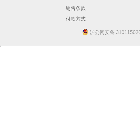
销售条款
付款方式
沪公网安备 310115020