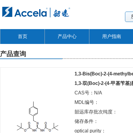
首页
产品中心
用户指南
产品查询
1,3-Bis(Boc)-2-(4-methylb
1,3-双(Boc)-2-(4-甲基苄基
CAS号：N/A
MDL编号：
韶远库存批次纯度：
储存条件：
optical purity：