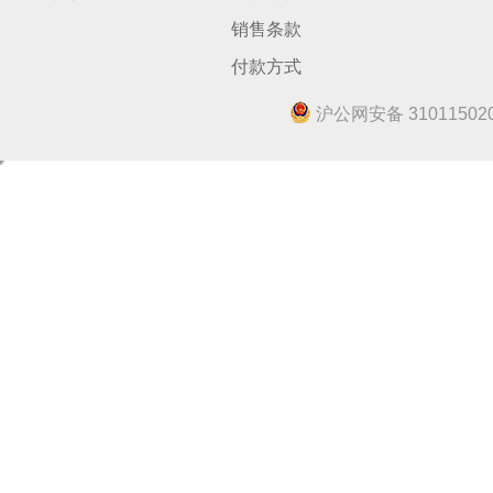
销售条款
付款方式
沪公网安备 310115020