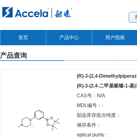
首页
产品中心
用户指南
产品查询
(R)-3-(2,4-Dimethylpipera
(R)-3-(2,4-二甲基哌嗪-1
CAS号：N/A
MDL编号：-
韶远库存批次纯度：
储存条件：
optical purity：