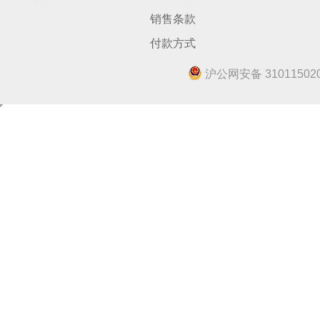
销售条款
付款方式
沪公网安备 310115020