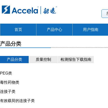
首页
产品中心
用户指南
产品分类
产品分类
质量控制
检测报告下载指南
PEG类
毒性药物类
连接子类
有效载荷的连接子类