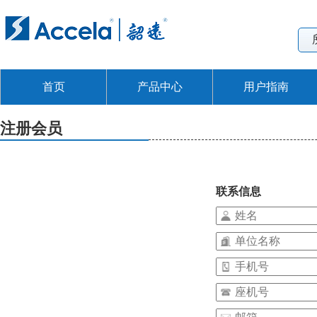
首页
产品中心
用户指南
注册会员
联系信息