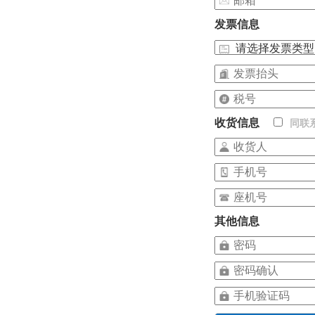
发票信息
收货信息
同联
其他信息