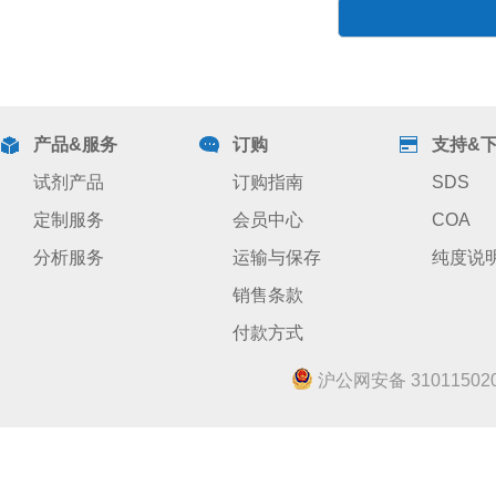
产品&服务
订购
支持&
试剂产品
订购指南
SDS
定制服务
会员中心
COA
分析服务
运输与保存
纯度说
销售条款
付款方式
沪公网安备 310115020