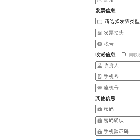
发票信息
收货信息
同联
其他信息