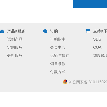
产品&服务
订购
支持&
试剂产品
订购指南
SDS
定制服务
会员中心
COA
分析服务
运输与保存
纯度说
销售条款
付款方式
沪公网安备 310115020