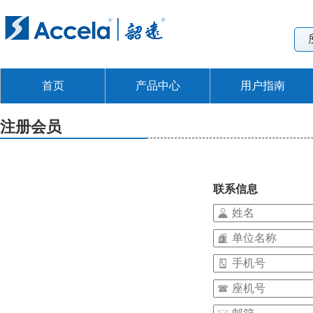
首页
产品中心
用户指南
注册会员
联系信息