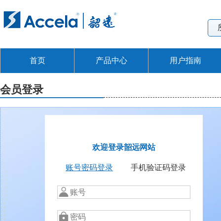
首页
产品中心
用户指南
会员登录
欢迎登录韶远网站
账号密码登录
手机验证码登录