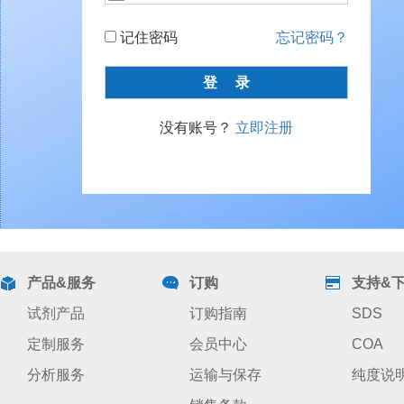
记住密码
忘记密码？
没有账号？
立即注册
产品&服务
订购
支持&
试剂产品
订购指南
SDS
定制服务
会员中心
COA
分析服务
运输与保存
纯度说