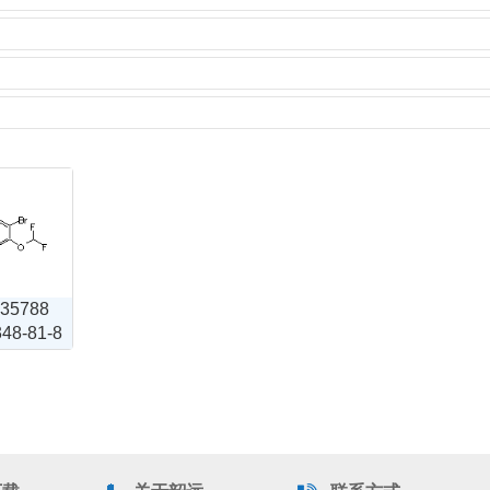
35788
48-81-8