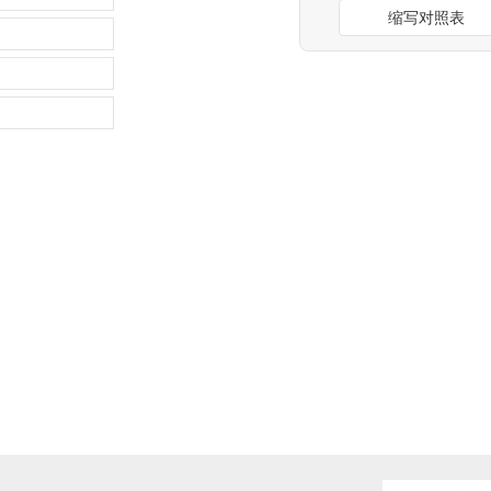
缩写对照表