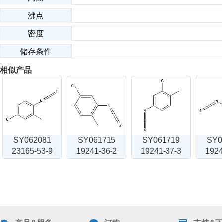
沸点
密度
储存条件
相似产品
SY062081
SY061715
SY061719
SY0
23165-53-9
19241-36-2
19241-37-3
1924