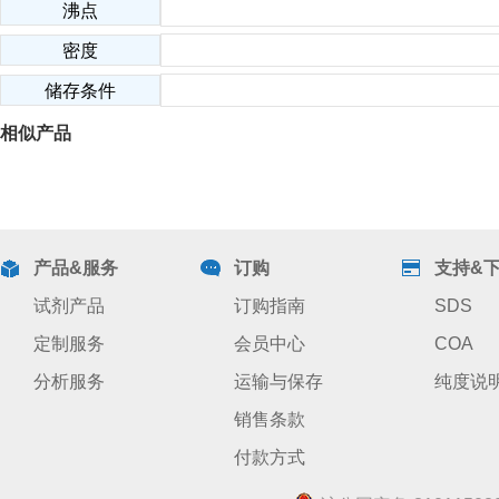
沸点
密度
储存条件
相似产品
产品&服务
订购
支持&
试剂产品
订购指南
SDS
定制服务
会员中心
COA
分析服务
运输与保存
纯度说
销售条款
付款方式