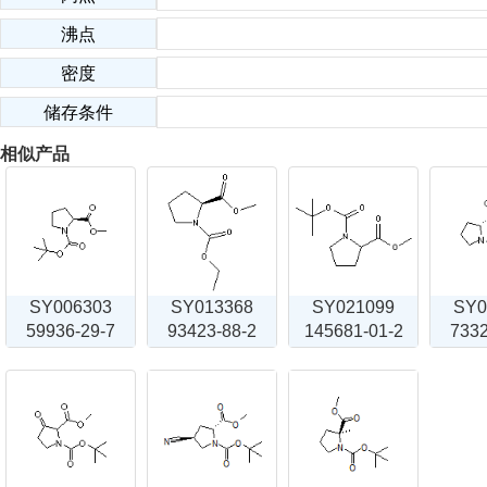
沸点
密度
储存条件
相似产品
SY006303
SY013368
SY021099
SY0
59936-29-7
93423-88-2
145681-01-2
7332