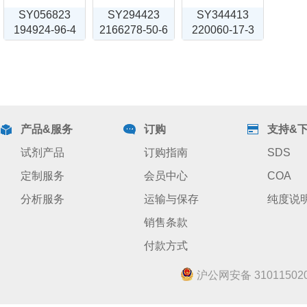
SY056823
SY294423
SY344413
194924-96-4
2166278-50-6
220060-17-3
产品&服务
订购
支持&
试剂产品
订购指南
SDS
定制服务
会员中心
COA
分析服务
运输与保存
纯度说
销售条款
付款方式
沪公网安备 310115020