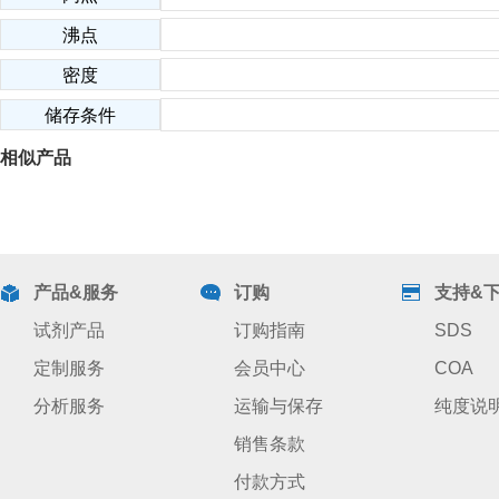
沸点
密度
储存条件
相似产品
产品&服务
订购
支持&
试剂产品
订购指南
SDS
定制服务
会员中心
COA
分析服务
运输与保存
纯度说
销售条款
付款方式