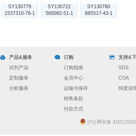
SY130779
SY130722
SY130780
1537310-76-1
560082-51-1
885517-43-1
产品&服务
订购
支持&
试剂产品
订购指南
SDS
定制服务
会员中心
COA
分析服务
运输与保存
纯度说
销售条款
付款方式
沪公网安备 310115020