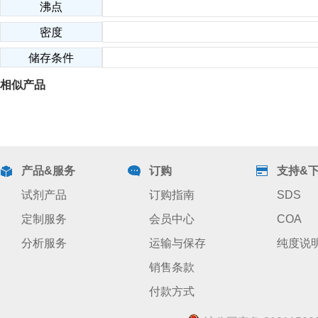
沸点
密度
储存条件
相似产品
产品&服务
订购
支持&
试剂产品
订购指南
SDS
定制服务
会员中心
COA
分析服务
运输与保存
纯度说
销售条款
付款方式