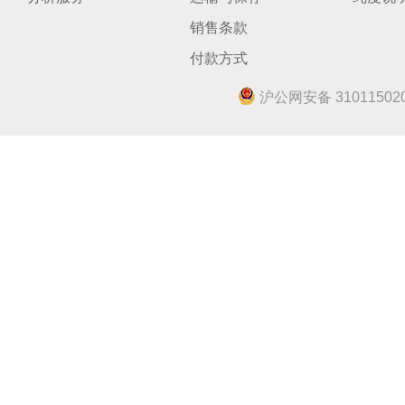
销售条款
付款方式
沪公网安备 310115020