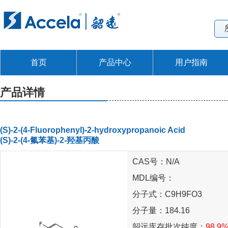
首页
产品中心
用户指南
产品详情
(S)-2-(4-Fluorophenyl)-2-hydroxypropanoic Acid
(S)-2-(4-氟苯基)-2-羟基丙酸
CAS号：N/A
MDL编号：
分子式：C9H9FO3
分子量：184.16
韶远库存批次纯度：
98.9