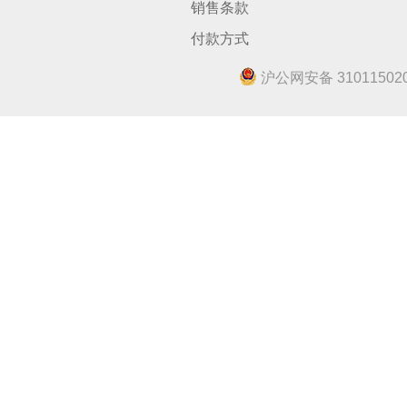
销售条款
付款方式
沪公网安备 310115020