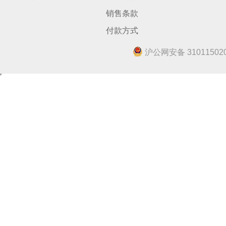
销售条款
付款方式
沪公网安备 310115020