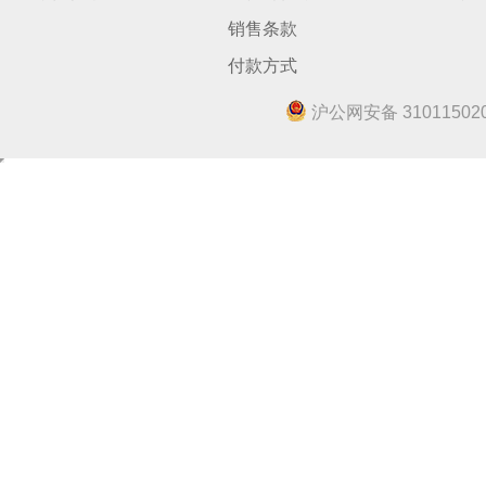
销售条款
付款方式
沪公网安备 310115020