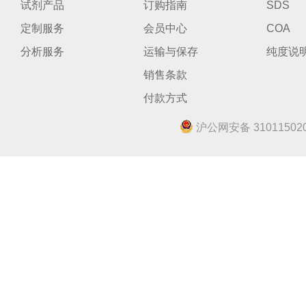
试剂产品
订购指南
SDS
定制服务
会员中心
COA
分析服务
运输与保存
纯度说
销售条款
付款方式
沪公网安备 310115020