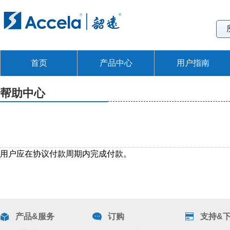
首页
产品中心
用户指南
帮助中心
用户应在协议付款周期内完成付款。
产品&服务
订购
支持&