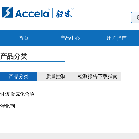
首页
产品中心
用户指南
产品分类
产品分类
质量控制
检测报告下载指南
过渡金属化合物
催化剂