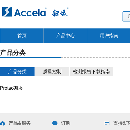
首页
产品中心
用户指南
产品分类
产品分类
质量控制
检测报告下载指南
Protac砌块
产品&服务
订购
支持&