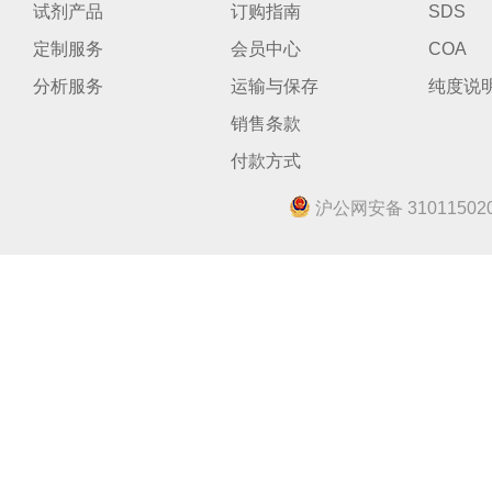
试剂产品
订购指南
SDS
定制服务
会员中心
COA
分析服务
运输与保存
纯度说
销售条款
付款方式
沪公网安备 310115020