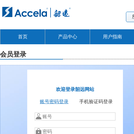
首页
产品中心
用户指南
会员登录
欢迎登录韶远网站
账号密码登录
手机验证码登录