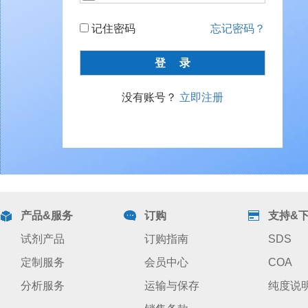
记住密码
忘记密码？
没有账号？
立即注册
产品&服务
订购
支持&
试剂产品
订购指南
SDS
定制服务
会员中心
COA
分析服务
运输与保存
纯度说