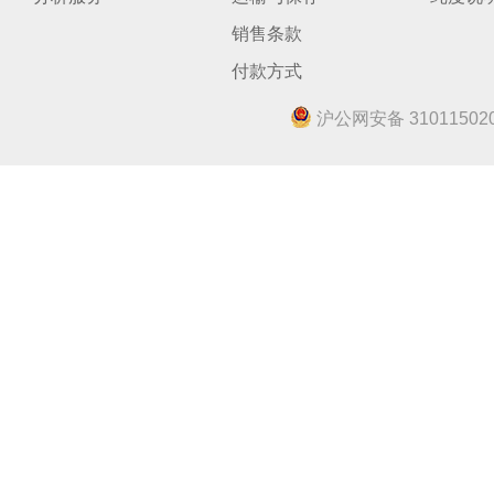
销售条款
付款方式
沪公网安备 310115020