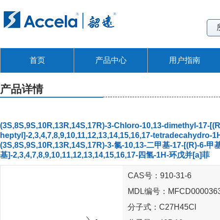
首页
产品中心
用户指南
产品详情
(3S,8S,9S,10R,13R,14S,17R)-3-Chloro-10,13-dimethyl-17-[(R
heptyl]-2,3,4,7,8,9,10,11,12,13,14,15,16,17-tetradecahydro
(3S,8S,9S,10R,13R,14S,17R)-3-氯-10,13-二甲基-17-[(R)-6-甲
基]-2,3,4,7,8,9,10,11,12,13,14,15,16,17-四氢-1H-环戊并[a]菲
CAS号：910-31-6
MDL编号：MFCD000036
分子式：C27H45Cl