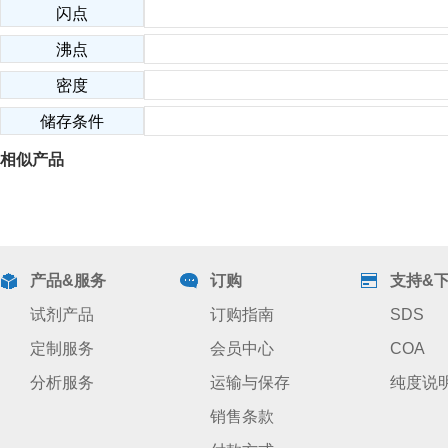
闪点
沸点
密度
储存条件
相似产品
产品&服务
订购
支持&
试剂产品
订购指南
SDS
定制服务
会员中心
COA
分析服务
运输与保存
纯度说
销售条款