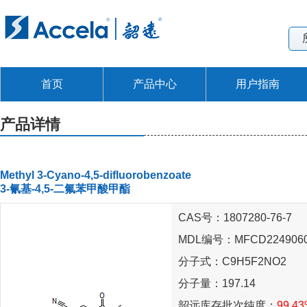
首页
产品中心
用户指南
产品详情
Methyl 3-Cyano-4,5-difluorobenzoate
3-氰基-4,5-二氟苯甲酸甲酯
CAS号：1807280-76-7
MDL编号：MFCD224906
分子式：C9H5F2NO2
分子量：197.14
韶远库存批次纯度：
99.4