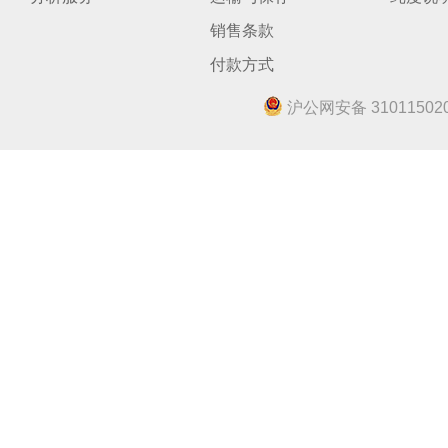
销售条款
付款方式
沪公网安备 310115020