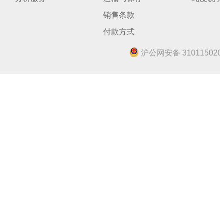
销售条款
付款方式
沪公网安备 310115020