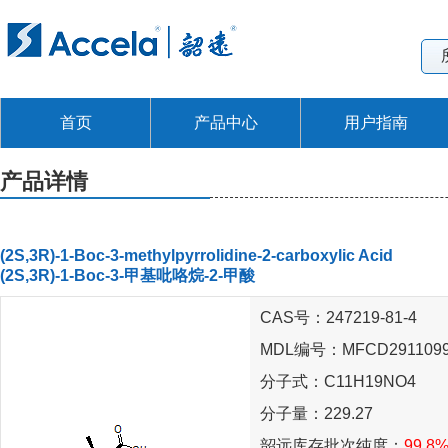
首页
产品中心
用户指南
产品详情
(2S,3R)-1-Boc-3-methylpyrrolidine-2-carboxylic Acid
(2S,3R)-1-Boc-3-甲基吡咯烷-2-甲酸
CAS号：247219-81-4
MDL编号：MFCD291109
分子式：C11H19NO4
分子量：229.27
韶远库存批次纯度：
99.8