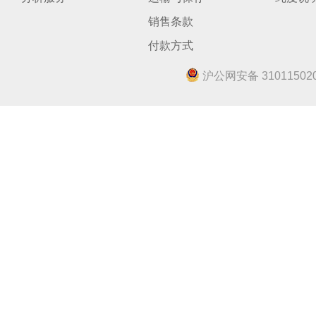
销售条款
付款方式
沪公网安备 310115020