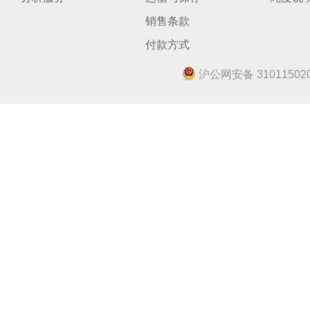
销售条款
付款方式
沪公网安备 310115020