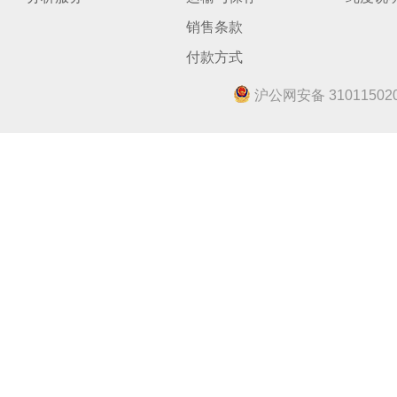
销售条款
付款方式
沪公网安备 310115020