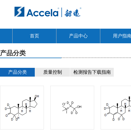
首页
产品中心
用户指
产品分类
产品分类
质量控制
检测报告下载指南